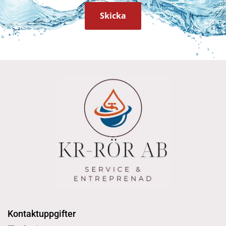
Kontaktuppgifter