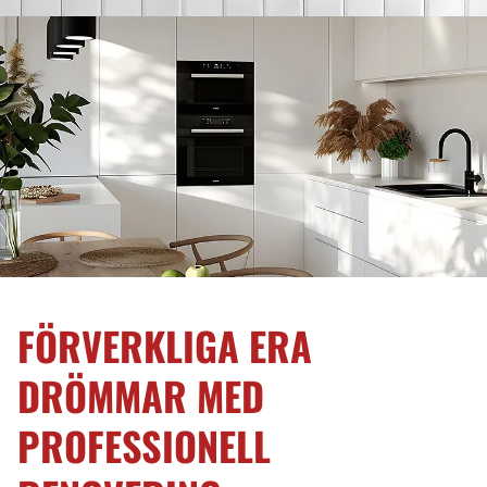
FÖRVERKLIGA ERA
DRÖMMAR MED
PROFESSIONELL