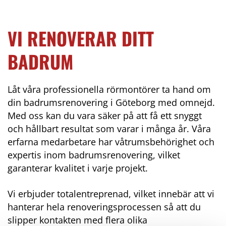
VI RENOVERAR DITT
BADRUM
Låt våra professionella rörmontörer ta hand om
din badrumsrenovering i Göteborg med omnejd.
Med oss kan du vara säker på att få ett snyggt
och hållbart resultat som varar i många år. Våra
erfarna medarbetare har våtrumsbehörighet och
expertis inom badrumsrenovering, vilket
garanterar kvalitet i varje projekt.
Vi erbjuder totalentreprenad, vilket innebär att vi
hanterar hela renoveringsprocessen så att du
slipper kontakten med flera olika