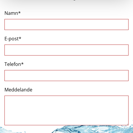
Namn*
E-post*
Telefon*
Meddelande